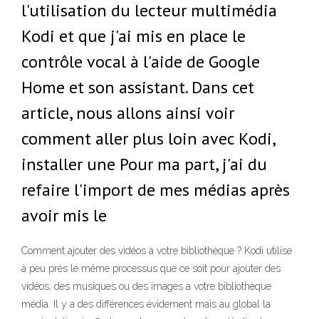
l'utilisation du lecteur multimédia
Kodi et que j'ai mis en place le
contrôle vocal à l'aide de Google
Home et son assistant. Dans cet
article, nous allons ainsi voir
comment aller plus loin avec Kodi,
installer une Pour ma part, j'ai du
refaire l'import de mes médias après
avoir mis le
Comment ajouter des vidéos à votre bibliothèque ? Kodi utilise
à peu prés le même processus que ce soit pour ajouter des
vidéos, des musiques ou des images à votre bibliothèque
média. Il y a des différences évidement mais au global la