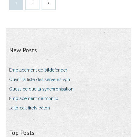
1
2
New Posts
Emplacement de bitdefender
Ouvrir la liste des serveurs vpn
Quest-ce que la synchronisation
Emplacement de mon ip
Jailbreak firetv bâton
Top Posts