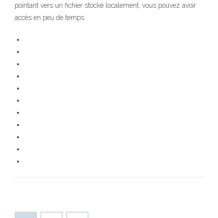
pointant vers un fichier stocké localement, vous pouvez avoir
accès en peu de temps.